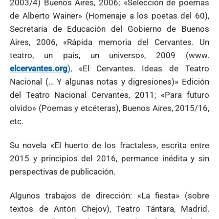
2003/4) Buenos Aires, 2006; «Selección de poemas
de Alberto Wainer» (Homenaje a los poetas del 60),
Secretaria de Educación del Gobierno de Buenos
Aires, 2006, «Rápida memoria del Cervantes. Un
teatro, un país, un universo», 2009 (www.
elcervantes.org
), «El Cervantes. Ideas de Teatro
Nacional (… Y algunas notas y digresiones)» Edición
del Teatro Nacional Cervantes, 2011; «Para futuro
olvido» (Poemas y etcéteras), Buenos Aires, 2015/16,
etc.
Su novela «El huerto de los fractales», escrita entre
2015 y principios del 2016, permance inédita y sin
perspectivas de publicación.
Algunos trabajos de dirección: «La fiesta» (sobre
textos de Antón Chejov), Teatro Tántara, Madrid.