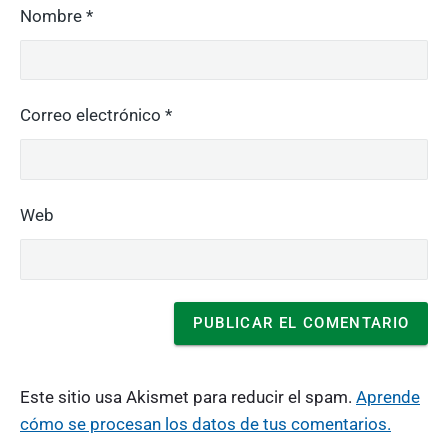
Nombre
*
Correo electrónico
*
Web
Este sitio usa Akismet para reducir el spam.
Aprende
cómo se procesan los datos de tus comentarios.