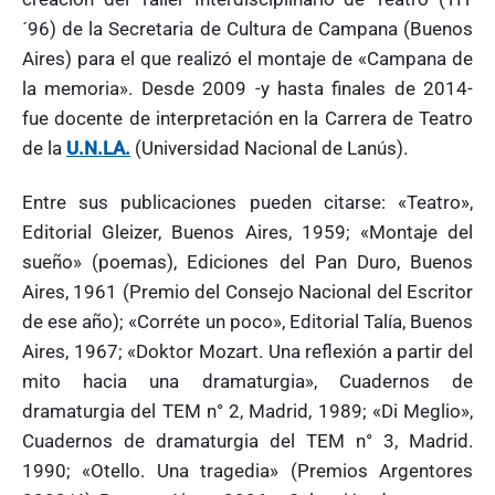
´96) de la Secretaria de Cultura de Campana (Buenos
Aires) para el que realizó el montaje de «Campana de
la memoria». Desde 2009 -y hasta finales de 2014-
fue docente de interpretación en la Carrera de Teatro
de la
U.N.LA.
(Universidad Nacional de Lanús).
Entre sus publicaciones pueden citarse: «Teatro»,
Editorial Gleizer, Buenos Aires, 1959; «Montaje del
sueño» (poemas), Ediciones del Pan Duro, Buenos
Aires, 1961 (Premio del Consejo Nacional del Escritor
de ese año); «Corréte un poco», Editorial Talía, Buenos
Aires, 1967; «Doktor Mozart. Una reflexión a partir del
mito hacia una dramaturgia», Cuadernos de
dramaturgia del TEM n° 2, Madrid, 1989; «Di Meglio»,
Cuadernos de dramaturgia del TEM n° 3, Madrid.
1990; «Otello. Una tragedia» (Premios Argentores