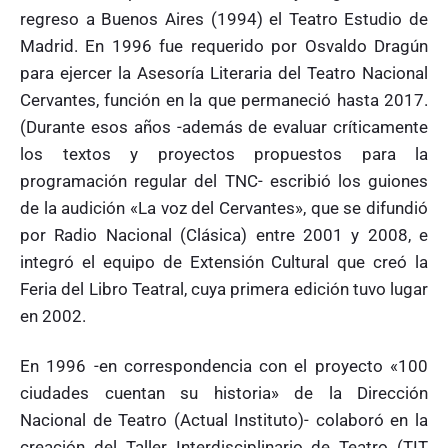
regreso a Buenos Aires (1994) el Teatro Estudio de
Madrid. En 1996 fue requerido por Osvaldo Dragún
para ejercer la Asesoría Literaria del Teatro Nacional
Cervantes, función en la que permaneció hasta 2017.
(Durante esos años -además de evaluar críticamente
los textos y proyectos propuestos para la
programación regular del TNC- escribió los guiones
de la audición «La voz del Cervantes», que se difundió
por Radio Nacional (Clásica) entre 2001 y 2008, e
integró el equipo de Extensión Cultural que creó la
Feria del Libro Teatral, cuya primera edición tuvo lugar
en 2002.
En 1996 -en correspondencia con el proyecto «100
ciudades cuentan su historia» de la Dirección
Nacional de Teatro (Actual Instituto)- colaboró en la
creación del Taller Interdisciplinario de Teatro (TIT