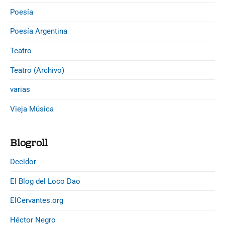
Poesía
Poesía Argentina
Teatro
Teatro (Archivo)
varias
Vieja Música
Blogroll
Decidor
El Blog del Loco Dao
ElCervantes.org
Héctor Negro