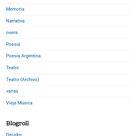
Memoria
Narrativa
osera
Poesía
Poesía Argentina
Teatro
Teatro (Archivo)
varias
Vieja Música
Blogroll
Decidor