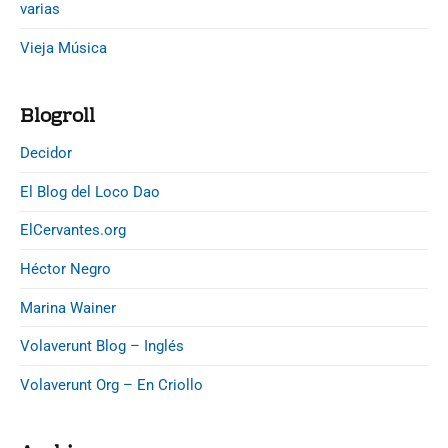
varias
Vieja Música
Blogroll
Decidor
El Blog del Loco Dao
ElCervantes.org
Héctor Negro
Marina Wainer
Volaverunt Blog – Inglés
Volaverunt Org – En Criollo