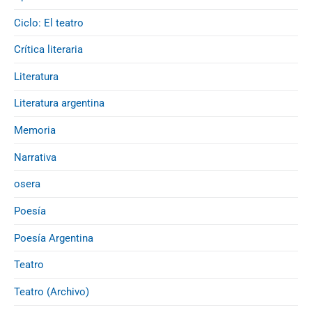
Ciclo: El teatro
Crítica literaria
Literatura
Literatura argentina
Memoria
Narrativa
osera
Poesía
Poesía Argentina
Teatro
Teatro (Archivo)