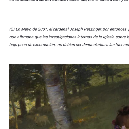
(2) En Mayo de 2001, el cardenal Joseph Ratzinger, por entonces p
que afirmaba que las investigaciones internas de la Iglesia sobre l
bajo pena de excomunión, no debían ser denunciadas a las fuerzas 