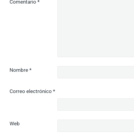
Comentario
*
Nombre
*
Correo electrónico
*
Web