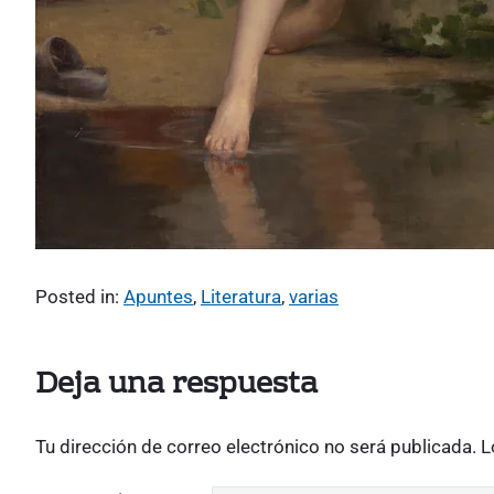
Posted in:
Apuntes
,
Literatura
,
varias
Deja una respuesta
Tu dirección de correo electrónico no será publicada.
L