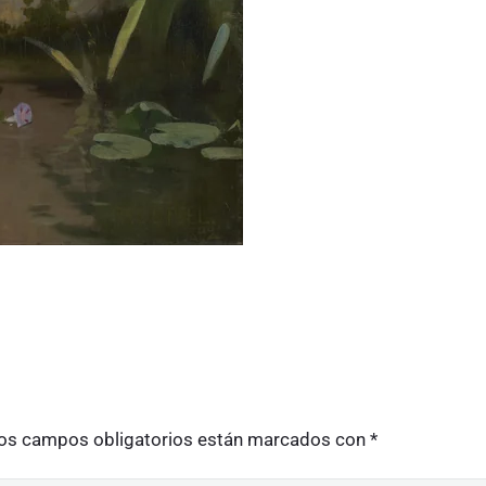
os campos obligatorios están marcados con
*