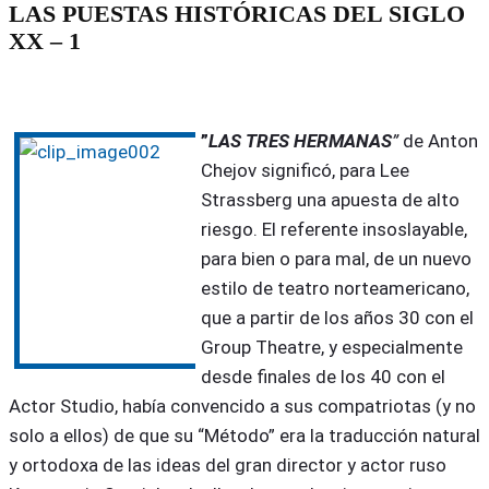
LAS PUESTAS HISTÓRICAS DEL SIGLO
XX – 1
”
LAS TRES HERMANAS
”
de Anton
Chejov significó, para Lee
Strassberg
una apuesta de alto
riesgo. El referente insoslayable,
para bien o para mal, de un nuevo
estilo de teatro norteamericano,
que a partir de los años 30 con el
Group Theatre, y especialmente
desde finales de los 40 con el
Actor Studio, había convencido a sus compatriotas (y no
solo a ellos) de que su “Método” era la traducción natural
y ortodoxa de las ideas del gran director y actor ruso