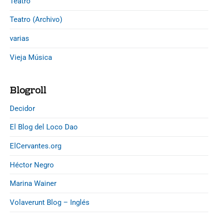
Teatro
Teatro (Archivo)
varias
Vieja Música
Blogroll
Decidor
El Blog del Loco Dao
ElCervantes.org
Héctor Negro
Marina Wainer
Volaverunt Blog – Inglés