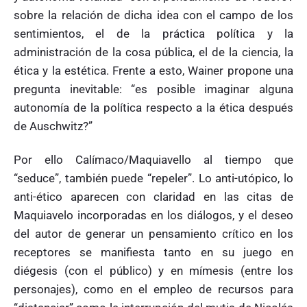
sobre la relación de dicha idea con el campo de los
sentimientos, el de la práctica política y la
administración de la cosa pública, el de la ciencia, la
ética y la estética. Frente a esto, Wainer propone una
pregunta inevitable: “es posible imaginar alguna
autonomía de la política respecto a la ética después
de Auschwitz?”
Por ello Calímaco/Maquiavello al tiempo que
“seduce”, también puede “repeler”. Lo anti-utópico, lo
anti-ético aparecen con claridad en las citas de
Maquiavelo incorporadas en los diálogos, y el deseo
del autor de generar un pensamiento crítico en los
receptores se manifiesta tanto en su juego en
diégesis (con el público) y en mímesis (entre los
personajes), como en el empleo de recursos para