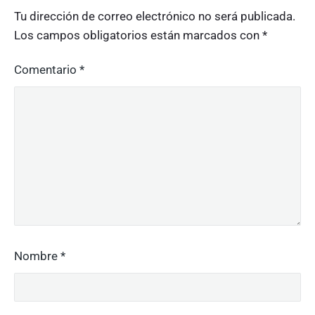
Tu dirección de correo electrónico no será publicada.
Los campos obligatorios están marcados con
*
Comentario
*
Nombre
*