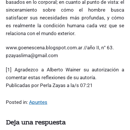
basados en lo corporal; en cuanto al punto de vista: el
sinceramiento sobre cómo el hombre busca
satisfacer sus necesidades más profundas, y cómo
es realmente la condición humana cada vez que se
relaciona con el mundo exterior.
www.goenescena.blogspot.com.ar //año II, n° 63.
pzayaslima@gmail.com
[1] Agradezco a Alberto Wainer su autorización a
comentar estas reflexiones de su autoría.
Publicadas por Perla Zayas a la/s 07:21
Posted in:
Apuntes
Deja una respuesta