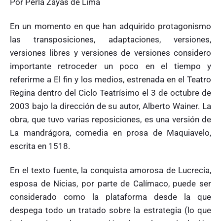
Por Perla Zayas de Lima
En un momento en que han adquirido protagonismo
las transposiciones, adaptaciones, versiones,
versiones libres y versiones de versiones considero
importante retroceder un poco en el tiempo y
referirme a El fin y los medios, estrenada en el Teatro
Regina dentro del Ciclo Teatrísimo el 3 de octubre de
2003 bajo la dirección de su autor, Alberto Wainer. La
obra, que tuvo varias reposiciones, es una versión de
La mandrágora, comedia en prosa de Maquiavelo,
escrita en 1518.
En el texto fuente, la conquista amorosa de Lucrecia,
esposa de Nicias, por parte de Calímaco, puede ser
considerado como la plataforma desde la que
despega todo un tratado sobre la estrategia (lo que