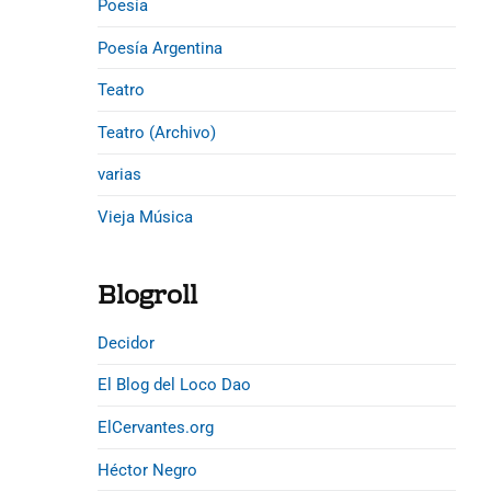
Poesía
Poesía Argentina
Teatro
Teatro (Archivo)
varias
Vieja Música
Blogroll
Decidor
El Blog del Loco Dao
ElCervantes.org
Héctor Negro