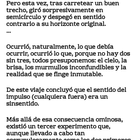
Pero esta vez, tras carretear un buen
trecho, giró sorpresivamente en
semicírculo y despegó en sentido
contrario a su horizonte original.
…
Ocurrió, naturalmente, lo que debía
ocurrir, ocurrió lo que, porque no hay dos
sin tres, todos presuponemos: el cielo, la
brisa, los murmullos inconfundibles y la
realidad que se finge inmutable.
De este viaje concluyó que el sentido del
impulso (cualquiera fuera) era un
sinsentido.
Más allá de esa consecuencia ominosa,
existió un tercer experimento que,
aunque llevado a cabo tan