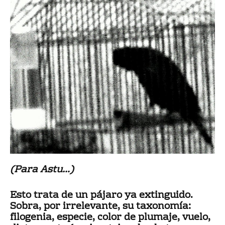
(Para Astu…)
Esto trata de un pájaro ya extinguido.
Sobra, por irrelevante, su taxonomía:
filogenia, especie, color de plumaje, vuelo,