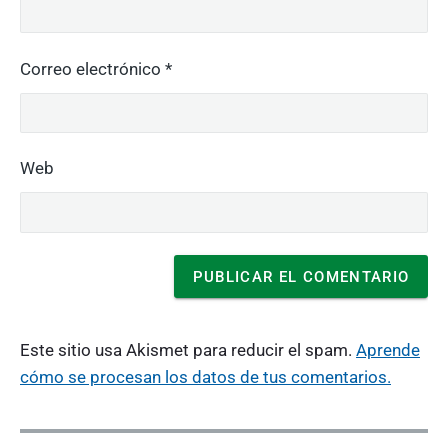
Correo electrónico
*
Web
Este sitio usa Akismet para reducir el spam.
Aprende
cómo se procesan los datos de tus comentarios.
N