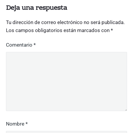
Deja una respuesta
Tu dirección de correo electrónico no será publicada.
Los campos obligatorios están marcados con
*
Comentario
*
Nombre
*