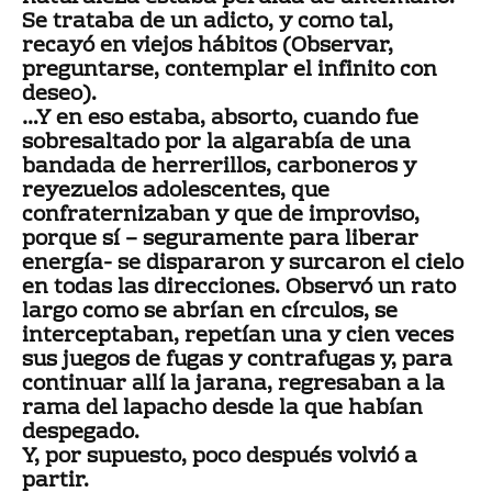
Se trataba de un adicto, y como tal,
recayó en viejos hábitos (Observar,
preguntarse, contemplar el infinito con
deseo).
…Y en eso estaba, absorto, cuando fue
sobresaltado por la algarabía de una
bandada de herrerillos, carboneros y
reyezuelos adolescentes, que
confraternizaban y que de improviso,
porque sí – seguramente para liberar
energía- se dispararon y surcaron el cielo
en todas las direcciones. Observó un rato
largo como se abrían en círculos, se
interceptaban, repetían una y cien veces
sus juegos de fugas y contrafugas y, para
continuar allí la jarana, regresaban a la
rama del lapacho desde la que habían
despegado.
Y, por supuesto, poco después volvió a
partir.