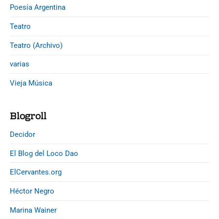
Poesía Argentina
Teatro
Teatro (Archivo)
varias
Vieja Música
Blogroll
Decidor
El Blog del Loco Dao
ElCervantes.org
Héctor Negro
Marina Wainer