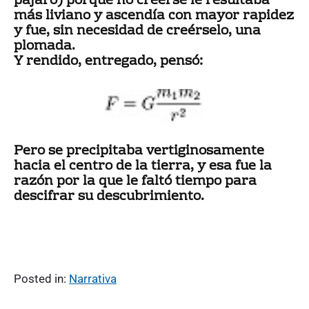
pájaro) porque no creerse le resultaba
más liviano y ascendía con mayor rapidez
y fue, sin necesidad de creérselo, una
plomada.
Y rendido, entregado, pensó:
Pero se precipitaba vertiginosamente
hacia el centro de la tierra, y esa fue la
razón por la que le faltó tiempo para
descifrar su descubrimiento.
Posted in:
Narrativa