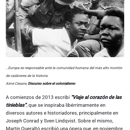
…Europa es responsable ante la comunidad humana del más alto montón
de cadáveres de la historia.
Aimé Césaire
,
Discurso sobre el colonialismo
A comienzos de 2013 escribí
“Viaje al corazón de las
tinieblas”
, que se inspiraba libérrimamente en
diversos autores e historiadores, principalmente en
Joseph Conrad y Sven Lindqvist. Sobre el mismo,
Martín Queraltó escribió una ópera que, en noviembre