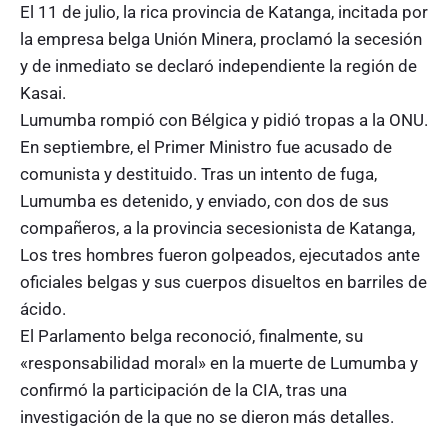
El 11 de julio, la rica provincia de Katanga, incitada por
la empresa belga Unión Minera, proclamó la secesión
y de inmediato se declaró independiente la región de
Kasai.
Lumumba rompió con Bélgica y pidió tropas a la ONU.
En septiembre, el Primer Ministro fue acusado de
comunista y destituido. Tras un intento de fuga,
Lumumba es detenido, y enviado, con dos de sus
compañeros, a la provincia secesionista de Katanga,
Los tres hombres fueron golpeados, ejecutados ante
oficiales belgas y sus cuerpos disueltos en barriles de
ácido.
El Parlamento belga reconoció, finalmente, su
«responsabilidad moral» en la muerte de Lumumba y
confirmó la participación de la CIA, tras una
investigación de la que no se dieron más detalles.