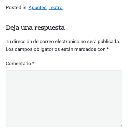
Posted in:
Apuntes
,
Teatro
Deja una respuesta
Tu dirección de correo electrónico no será publicada.
Los campos obligatorios están marcados con
*
Comentario
*