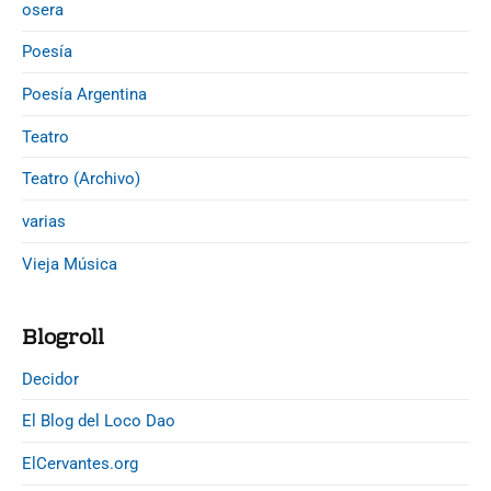
osera
Poesía
Poesía Argentina
Teatro
Teatro (Archivo)
varias
Vieja Música
Blogroll
Decidor
El Blog del Loco Dao
ElCervantes.org