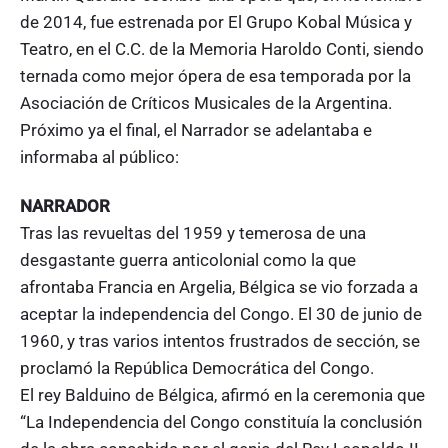
de 2014, fue estrenada por El Grupo Kobal Música y
Teatro, en el C.C. de la Memoria Haroldo Conti, siendo
ternada como mejor ópera de esa temporada por la
Asociación de Críticos Musicales de la Argentina.
Próximo ya el final, el Narrador se adelantaba e
informaba al público:
NARRADOR
Tras las revueltas del 1959 y temerosa de una
desgastante guerra anticolonial como la que
afrontaba Francia en Argelia, Bélgica se vio forzada a
aceptar la independencia del Congo. El 30 de junio de
1960, y tras varios intentos frustrados de sección, se
proclamó la República Democrática del Congo.
El rey Balduino de Bélgica, afirmó en la ceremonia que
“La Independencia del Congo constituía la conclusión